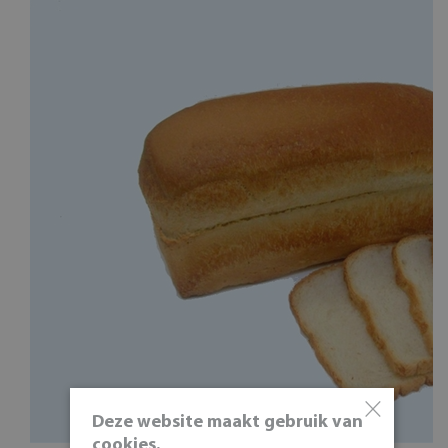
×
Deze website maakt gebruik van
cookies.