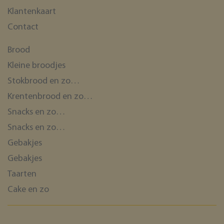
Klantenkaart
Contact
Brood
Kleine broodjes
Stokbrood en zo…
Krentenbrood en zo…
Snacks en zo…
Snacks en zo…
Gebakjes
Gebakjes
Taarten
Cake en zo