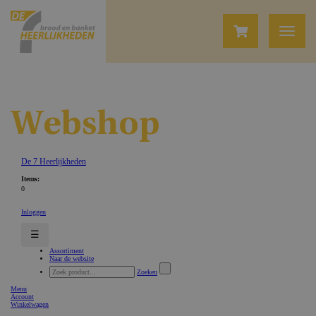
Webshop