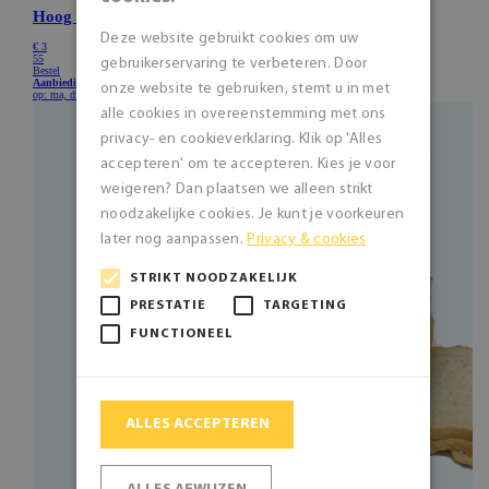
Deze website gebruikt cookies om uw
gebruikerservaring te verbeteren. Door
onze website te gebruiken, stemt u in met
alle cookies in overeenstemming met ons
privacy- en cookieverklaring. Klik op 'Alles
accepteren' om te accepteren. Kies je voor
weigeren? Dan plaatsen we alleen strikt
noodzakelijke cookies. Je kunt je voorkeuren
later nog aanpassen.
Privacy & cookies
STRIKT NOODZAKELIJK
PRESTATIE
TARGETING
FUNCTIONEEL
ALLES ACCEPTEREN