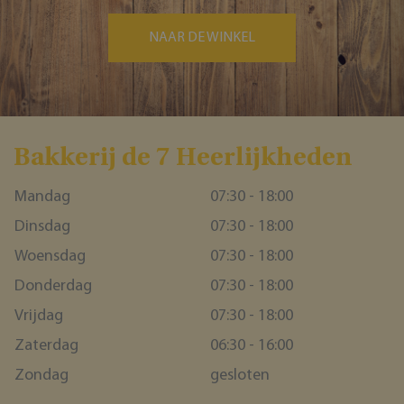
NAAR DE WINKEL
Bakkerĳ de 7 Heerlĳkheden
Mandag
07:30 - 18:00
Dinsdag
07:30 - 18:00
Woensdag
07:30 - 18:00
Donderdag
07:30 - 18:00
Vrijdag
07:30 - 18:00
Zaterdag
06:30 - 16:00
Zondag
gesloten