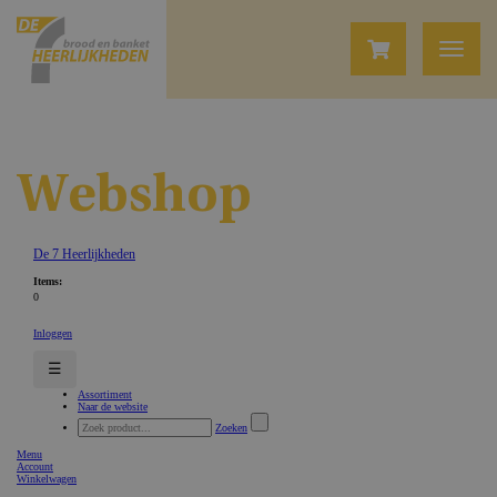
Webshop