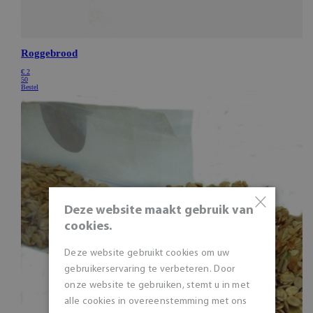
×
Deze website maakt gebruik van
cookies.
Deze website gebruikt cookies om uw
gebruikerservaring te verbeteren. Door
onze website te gebruiken, stemt u in met
alle cookies in overeenstemming met ons