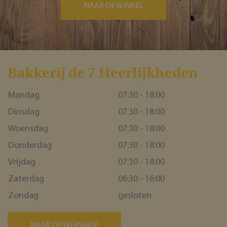
NAAR DE WINKEL
Bakkerĳ de 7 Heerlĳkheden
Mandag
07:30 - 18:00
Dinsdag
07:30 - 18:00
Woensdag
07:30 - 18:00
Donderdag
07:30 - 18:00
Vrijdag
07:30 - 18:00
Zaterdag
06:30 - 16:00
Zondag
gesloten
NAAR DE WEBSHOP