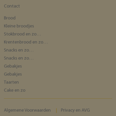
Contact
Brood
Kleine broodjes
Stokbrood en zo…
Krentenbrood en zo…
Snacks en zo…
Snacks en zo…
Gebakjes
Gebakjes
Taarten
Cake en zo
Algemene Voorwaarden
Privacy en AVG