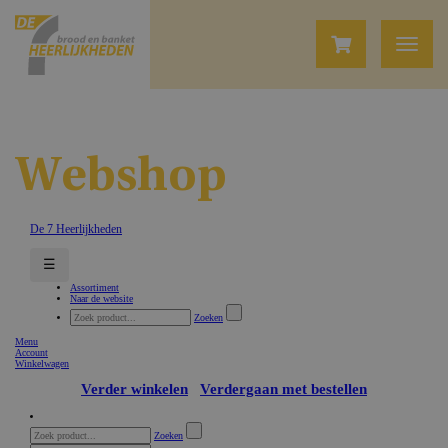
Webshop