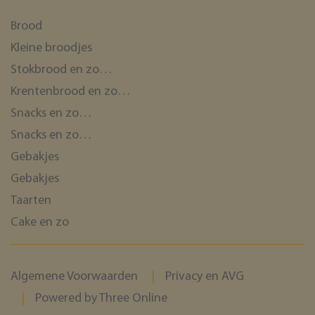
Brood
Kleine broodjes
Stokbrood en zo…
Krentenbrood en zo…
Snacks en zo…
Snacks en zo…
Gebakjes
Gebakjes
Taarten
Cake en zo
Algemene Voorwaarden
Privacy en AVG
Powered by Three Online