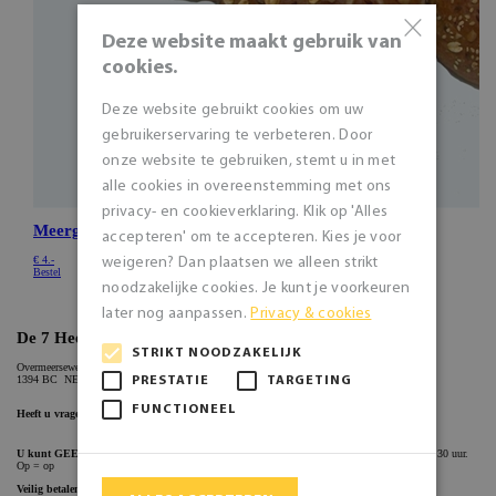
×
Deze website maakt gebruik van
cookies.
Deze website gebruikt cookies om uw
gebruikerservaring te verbeteren. Door
onze website te gebruiken, stemt u in met
alle cookies in overeenstemming met ons
privacy- en cookieverklaring. Klik op 'Alles
accepteren' om te accepteren. Kies je voor
weigeren? Dan plaatsen we alleen strikt
noodzakelijke cookies. Je kunt je voorkeuren
later nog aanpassen.
Privacy & cookies
STRIKT NOODZAKELIJK
PRESTATIE
TARGETING
FUNCTIONEEL