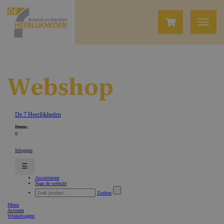
Webshop