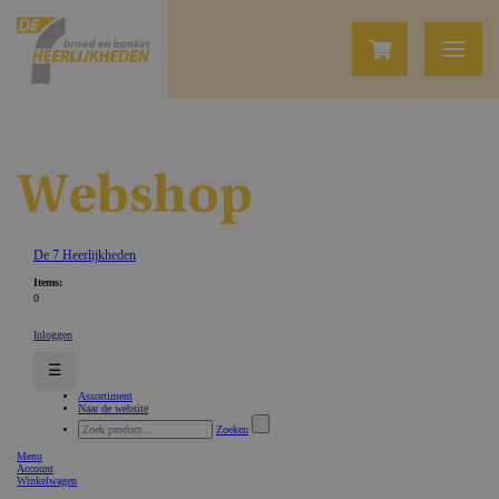
Webshop