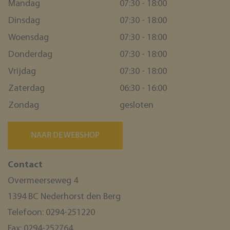
Mandag
07:30 - 18:00
Dinsdag
07:30 - 18:00
Woensdag
07:30 - 18:00
Donderdag
07:30 - 18:00
Vrijdag
07:30 - 18:00
Zaterdag
06:30 - 16:00
Zondag
gesloten
NAAR DE WEBSHOP
Contact
Overmeerseweg 4
1394 BC Nederhorst den Berg
Telefoon:
0294-251220
Fax:
0294-252764