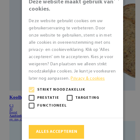
Deze website maakt gebruik van
cookies.
Deze website gebruikt cookies om uw
gebruikerservaring te verbeteren. Door
onze website te gebruiken, stemt u in met
alle cookies in overeenstemming met ons
privacy- en cookieverklaring. Klik op 'Alles
accepteren' om te accepteren. Kies je voor
weigeren? Dan plaatsen we alleen strikt
noodzakelijke cookies. Je kunt je voorkeuren
later nog aanpassen.
Privacy & cookies
STRIKT NOODZAKELIJK
PRESTATIE
TARGETING
FUNCTIONEEL
ALLES ACCEPTEREN