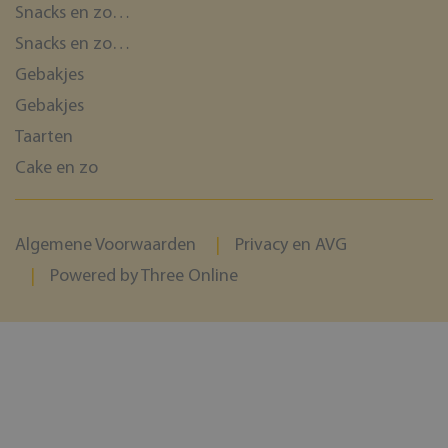
Snacks en zo…
Snacks en zo…
Gebakjes
Gebakjes
Taarten
Cake en zo
Algemene Voorwaarden
Privacy en AVG
Powered by Three Online