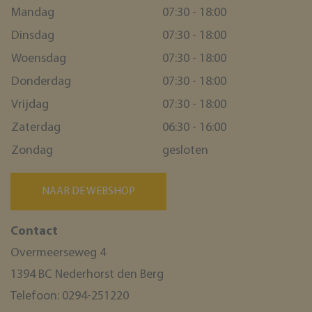
Mandag
07:30 - 18:00
Dinsdag
07:30 - 18:00
Woensdag
07:30 - 18:00
Donderdag
07:30 - 18:00
Vrijdag
07:30 - 18:00
Zaterdag
06:30 - 16:00
Zondag
gesloten
NAAR DE WEBSHOP
Contact
Overmeerseweg 4
1394 BC Nederhorst den Berg
Telefoon:
0294-251220