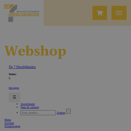
Webshop