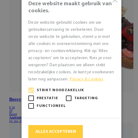
×
Deze website maakt gebruik van
cookies.
Deze website gebruikt cookies om uw
gebruikerservaring te verbeteren. Door
onze website te gebruiken, stemt u in met
alle cookies in overeenstemming met ons
privacy- en cookieverklaring. Klik op 'Alles
accepteren' om te accepteren. Kies je voor
weigeren? Dan plaatsen we alleen strikt
noodzakelijke cookies. Je kunt je voorkeuren
later nog aanpassen.
Privacy & cookies
STRIKT NOODZAKELIJK
PRESTATIE
TARGETING
FUNCTIONEEL
ALLES ACCEPTEREN