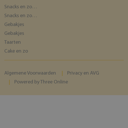
Snacks en zo…
Snacks en zo…
Gebakjes
Gebakjes
Taarten
Cake en zo
Algemene Voorwaarden
Privacy en AVG
Powered by Three Online