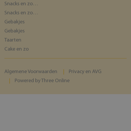
Snacks en zo…
Snacks en zo…
Gebakjes
Gebakjes
Taarten
Cake en zo
Algemene Voorwaarden
Privacy en AVG
Powered by Three Online