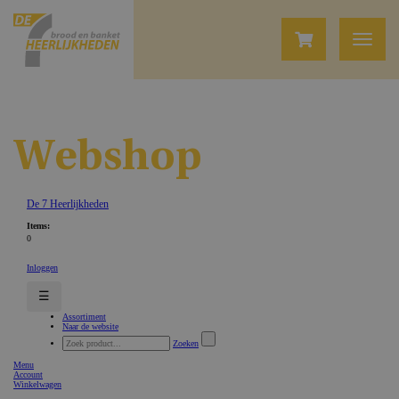
Webshop