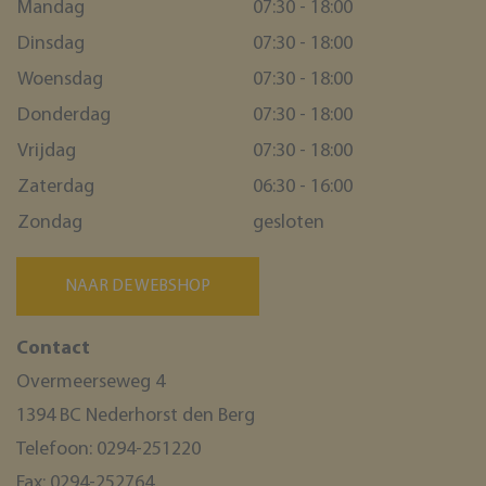
Mandag
07:30 - 18:00
Dinsdag
07:30 - 18:00
Woensdag
07:30 - 18:00
Donderdag
07:30 - 18:00
Vrijdag
07:30 - 18:00
Zaterdag
06:30 - 16:00
Zondag
gesloten
NAAR DE WEBSHOP
Contact
Overmeerseweg 4
1394 BC Nederhorst den Berg
Telefoon:
0294-251220
Fax:
0294-252764