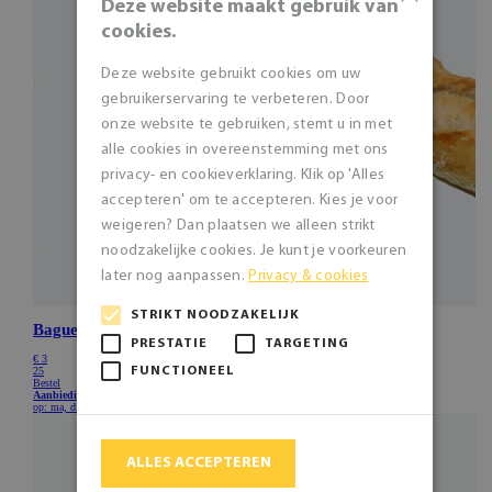
Deze website maakt gebruik van
cookies.
Deze website gebruikt cookies om uw
gebruikerservaring te verbeteren. Door
onze website te gebruiken, stemt u in met
alle cookies in overeenstemming met ons
privacy- en cookieverklaring. Klik op 'Alles
accepteren' om te accepteren. Kies je voor
weigeren? Dan plaatsen we alleen strikt
noodzakelijke cookies. Je kunt je voorkeuren
later nog aanpassen.
Privacy & cookies
STRIKT NOODZAKELIJK
PRESTATIE
TARGETING
FUNCTIONEEL
ALLES ACCEPTEREN