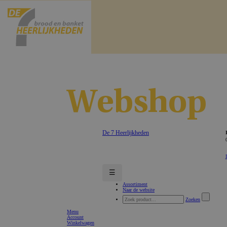
Webshop