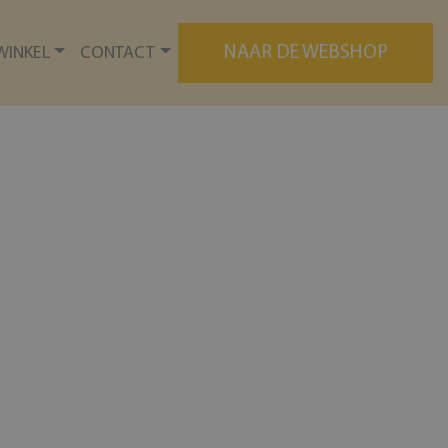
NAAR DE WEBSHOP
WINKEL
CONTACT