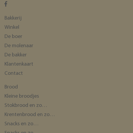
Bakkerij
Winkel
De boer
De molenaar
De bakker
Klantenkaart
Contact
Brood
Kleine broodjes
Stokbrood en zo…
Krentenbrood en zo…
Snacks en zo…