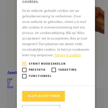
cookies.
Deze website gebruikt cookies om uw
gebruikerservaring te verbeteren. Door
onze website te gebruiken, stemt u in met
alle cookies in overeenstemming met ons
privacy- en cookieverklaring. Klik op 'Alles
accepteren' om te accepteren. Kies je voor
weigeren? Dan plaatsen we alleen strikt
noodzakelijke cookies. Je kunt je voorkeuren
later nog aanpassen.
Privacy & cookies
STRIKT NOODZAKELIJK
PRESTATIE
TARGETING
FUNCTIONEEL
ALLES ACCEPTEREN