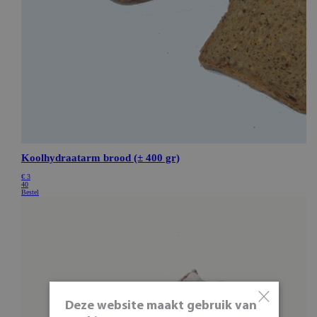
×
Deze website maakt gebruik van