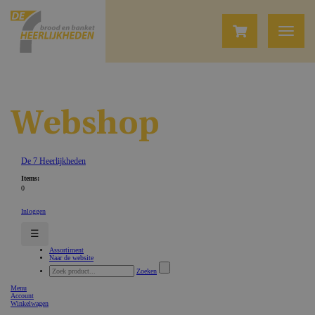
Webshop