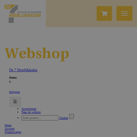
Webshop