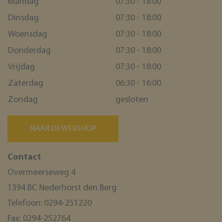
Mandag
07:30 - 18:00
Dinsdag
07:30 - 18:00
Woensdag
07:30 - 18:00
Donderdag
07:30 - 18:00
Vrijdag
07:30 - 18:00
Zaterdag
06:30 - 16:00
Zondag
gesloten
NAAR DE WEBSHOP
Contact
Overmeerseweg 4
1394 BC Nederhorst den Berg
Telefoon:
0294-251220
Fax:
0294-252764