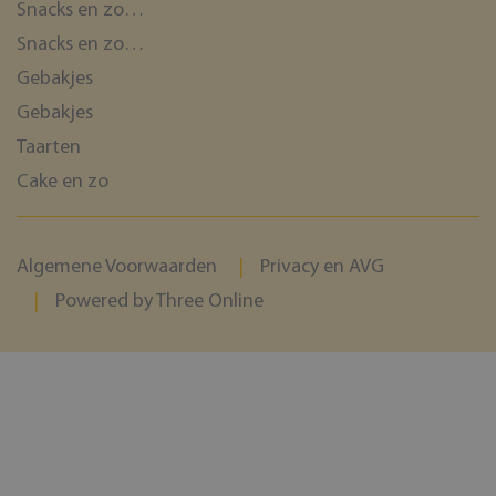
Snacks en zo…
Snacks en zo…
Gebakjes
Gebakjes
Taarten
Cake en zo
Algemene Voorwaarden
Privacy en AVG
Powered by Three Online