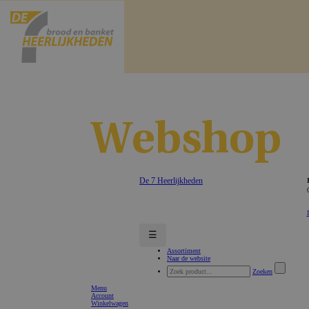
Webshop