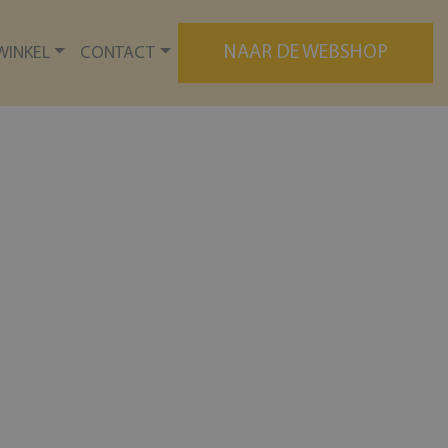
NAAR DE WEBSHOP
WINKEL
CONTACT