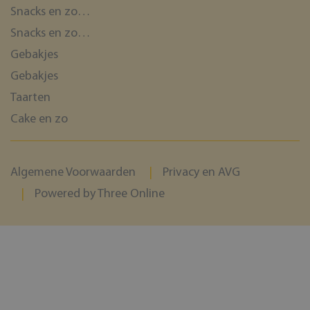
Snacks en zo…
Snacks en zo…
Gebakjes
Gebakjes
Taarten
Cake en zo
Algemene Voorwaarden
Privacy en AVG
Powered by Three Online