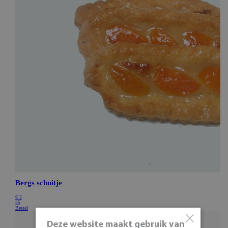
×
Deze website maakt gebruik van