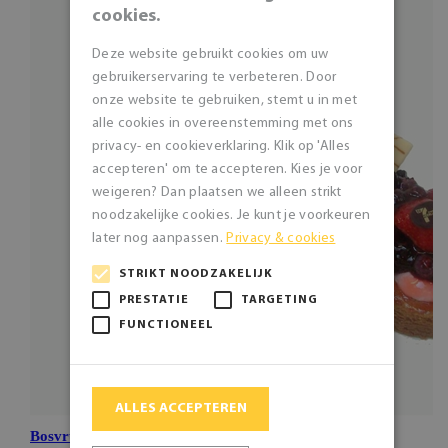
cookies.
Deze website gebruikt cookies om uw
gebruikerservaring te verbeteren. Door
onze website te gebruiken, stemt u in met
alle cookies in overeenstemming met ons
privacy- en cookieverklaring. Klik op 'Alles
accepteren' om te accepteren. Kies je voor
weigeren? Dan plaatsen we alleen strikt
noodzakelijke cookies. Je kunt je voorkeuren
later nog aanpassen.
Privacy & cookies
STRIKT NOODZAKELIJK
PRESTATIE
TARGETING
FUNCTIONEEL
ALLES ACCEPTEREN