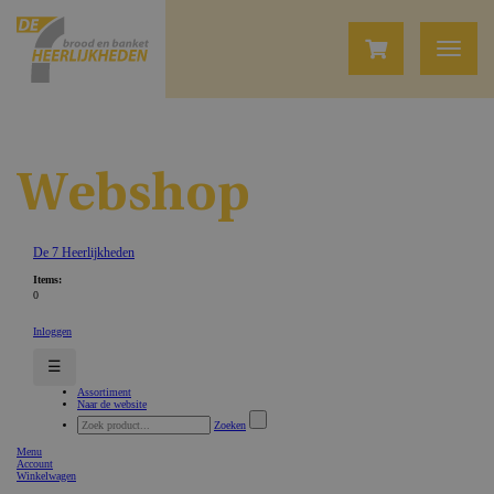
Webshop