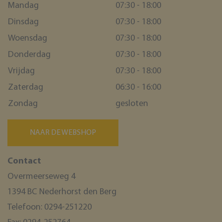
Mandag
07:30 - 18:00
Dinsdag
07:30 - 18:00
Woensdag
07:30 - 18:00
Donderdag
07:30 - 18:00
Vrijdag
07:30 - 18:00
Zaterdag
06:30 - 16:00
Zondag
gesloten
NAAR DE WEBSHOP
Contact
Overmeerseweg 4
1394 BC Nederhorst den Berg
Telefoon:
0294-251220