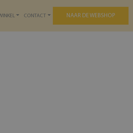
NAAR DE WEBSHOP
WINKEL
CONTACT