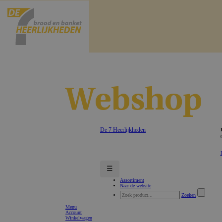
Webshop