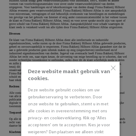
×
Deze website maakt gebruik van
cookies.
Deze website gebruikt cookies om uw
gebruikerservaring te verbeteren. Door
onze website te gebruiken, stemt u in met
alle cookies in overeenstemming met ons
privacy- en cookieverklaring. Klik op 'Alles
accepteren' om te accepteren. Kies je voor
weigeren? Dan plaatsen we alleen strikt