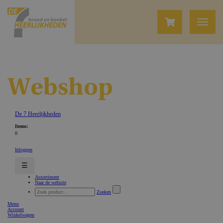
Webshop